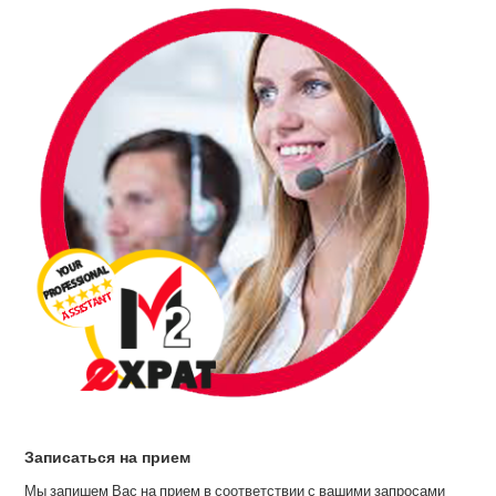
Записаться на прием
Мы запишем Вас на прием в соответствии с вашими запросами