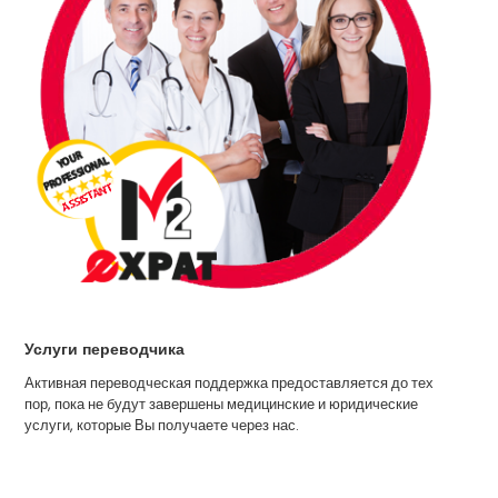
Услуги переводчика
Активная переводческая поддержка предоставляется до тех
пор, пока не будут завершены медицинские и юридические
услуги, которые Вы получаете через нас.