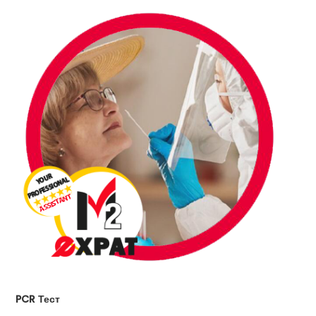
PCR Тест