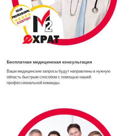
Бесплатная медицинская консультация
Ваши медицинские запросы будут направлены в нужную
область быстрым способом с помощью нашей
профессиональной команды.