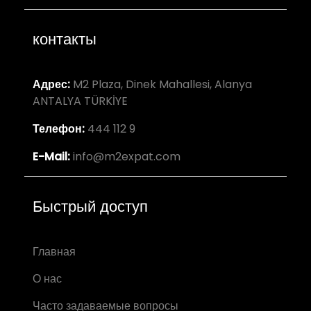
контакты
Адрес:
M2 Plaza, Dinek Mahallesi, Alanya
ANTALYA TÜRKİYE
Телефон:
444 112 9
E-Mail:
info@m2expat.com
Быстрый доступ
Главная
О нас
Часто задаваемые вопросы