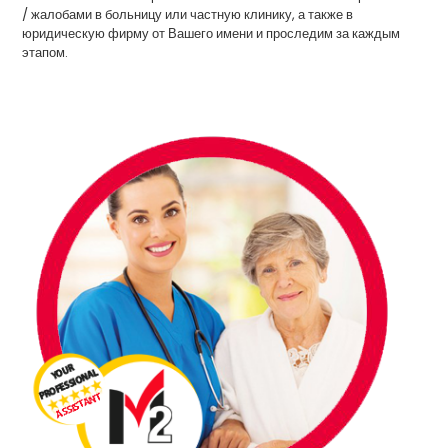
/ жалобами в больницу или частную клинику, а также в
юридическую фирму от Вашего имени и проследим за каждым
этапом.