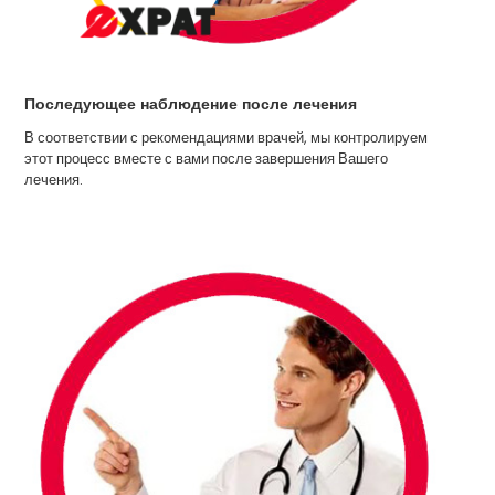
Последующее наблюдение после лечения
В соответствии с рекомендациями врачей, мы контролируем
этот процесс вместе с вами после завершения Вашего
лечения.