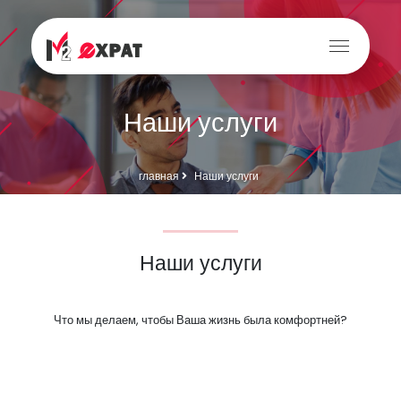
Наши услуги
главная
Наши услуги
Наши услуги
Что мы делаем, чтобы Ваша жизнь была комфортней?