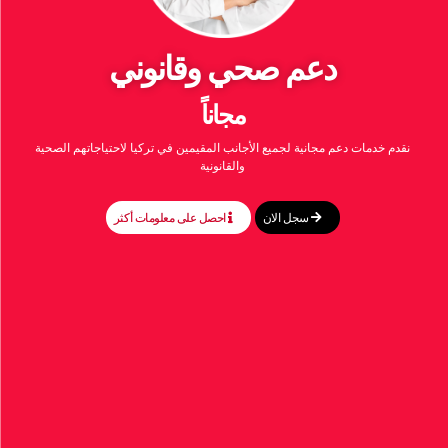
دعم صحي وقانوني
مجاناً
نقدم خدمات دعم مجانية لجميع الأجانب المقيمين في تركيا لاحتياجاتهم الصحية
والقانونية
سجل الان
احصل على معلومات أكثر